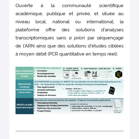
Ouverte à la communauté scientifique
académique, publique et privée, et située au
niveau local, national ou international, la
plateforme offre des solutions d'analyses
transcriptomiques sans
a priori
par séquençage
de l'ARN ainsi que des solutions d'études ciblées
à moyen débit (PCR quantitative en temps réel).